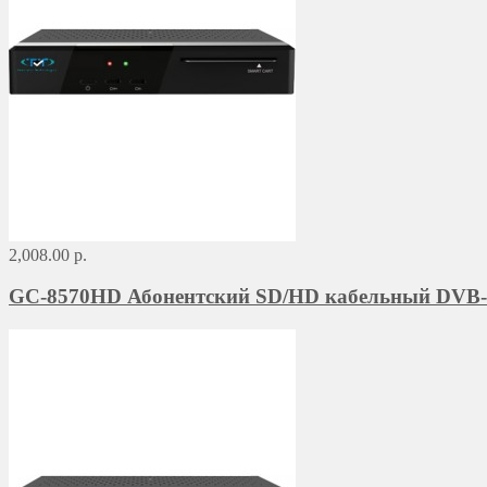
2,008.00 р.
GC-8570HD Абонентский SD/HD кабельный DVB-