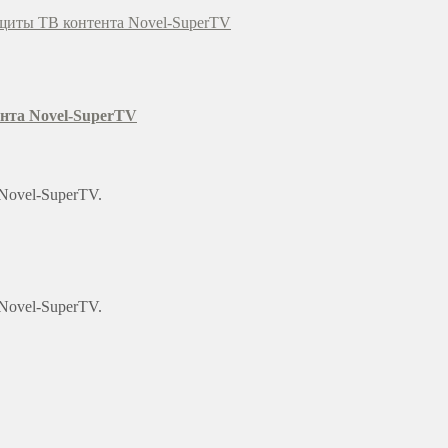
ащиты ТВ контента Novel-SuperTV
ента Novel-SuperTV
 Novel-SuperTV.
 Novel-SuperTV.