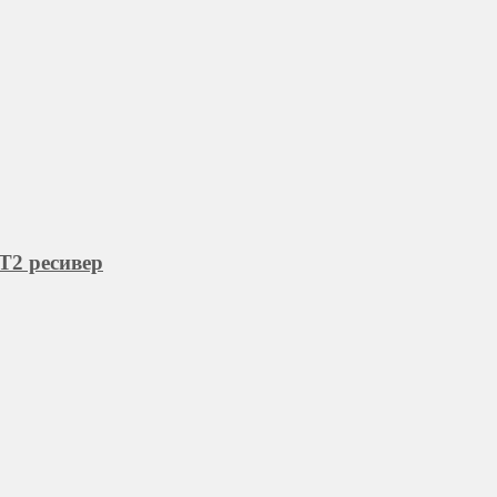
T2 ресивер