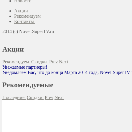
Новости
Акции
Рекомендуем
Контакты
2014 (c) Novel-SuperTV.ru
Акции
Рекомендуем
Скидки
Prev
Next
Уважаемые партнеры!
Уведомляем Вас, что до конца Марта 2014 года, Novel-SuperTV
Рекомендуемые
Последние
Скидки
Prev
Next