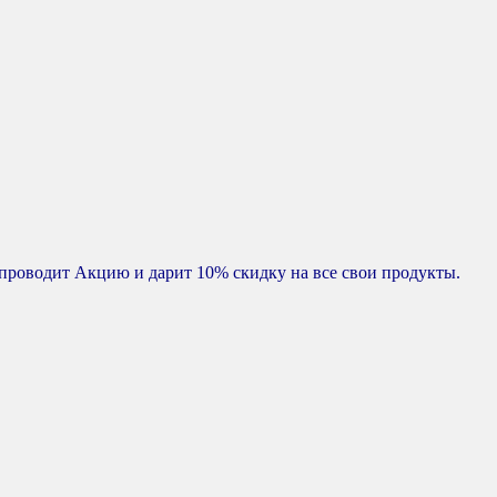
 проводит Акцию и дарит 10% скидку на все свои продукты.