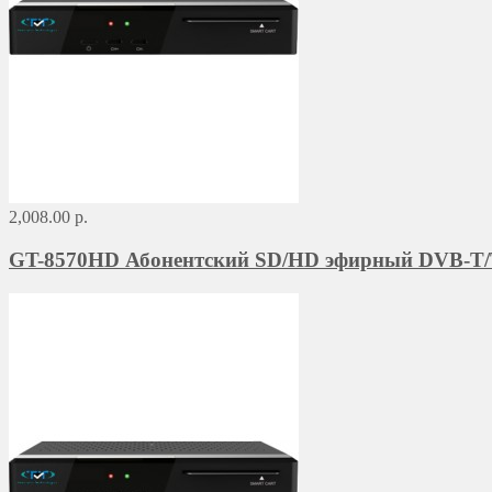
2,008.00 р.
GT-8570HD Абонентский SD/HD эфирный DVB-T/