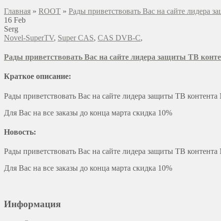
Главная
»
ROOT
»
Рады приветствовать Вас на сайте лидера з
16
Feb
Serg
Novel-SuperTV
,
Super CAS
,
CAS DVB-C
,
Рады приветствовать Вас на сайте лидера защиты ТВ конт
Краткое описание:
Рады приветствовать Вас на сайте лидера защиты ТВ контента
Для Вас на все заказы до конца марта скидка 10%
Новость:
Рады приветствовать Вас на сайте лидера защиты ТВ контента
Для Вас на все заказы до конца марта скидка 10%
Информация