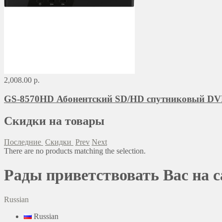
2,008.00 р.
GS-8570HD Абонентский SD/HD спутниковый DVB
Скидки на товары
Последние
Скидки
Prev
Next
There are no products matching the selection.
Рады приветствовать Вас на 
Russian
Russian