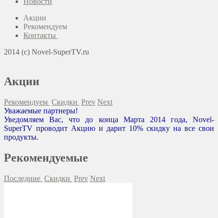
Новости
Акции
Рекомендуем
Контакты
2014 (c) Novel-SuperTV.ru
Акции
Рекомендуем
Скидки
Prev
Next
Уважаемые партнеры!
Уведомляем Вас, что до конца Марта 2014 года, Novel-
SuperTV проводит Акцию и дарит 10% скидку на все свои
продукты.
Рекомендуемые
Последние
Скидки
Prev
Next