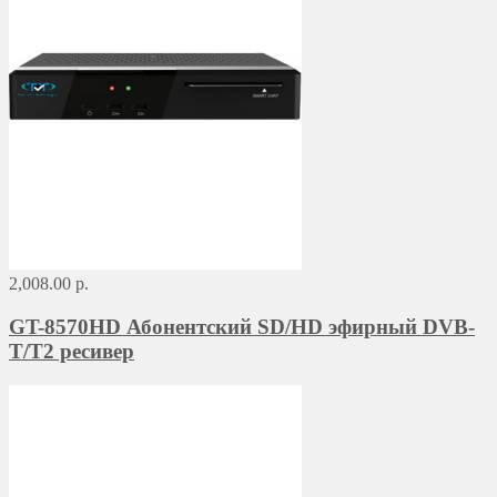
2,008.00 р.
GT-8570HD Абонентский SD/HD эфирный DVB-
T/T2 ресивер