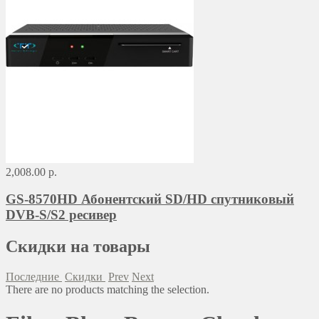
2,008.00 р.
GS-8570HD Абонентский SD/HD спутниковый
DVB-S/S2 ресивер
Скидки на товары
Последние
Скидки
Prev
Next
There are no products matching the selection.