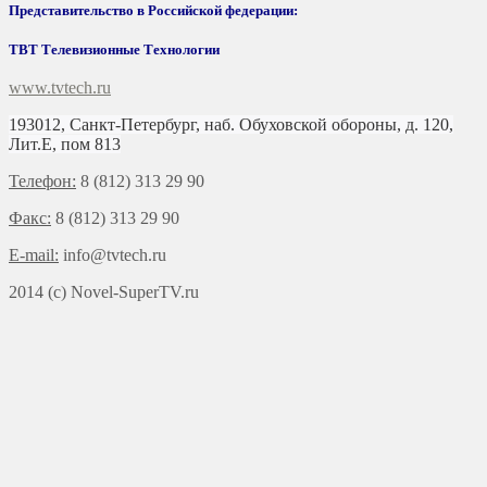
Представительство в Российской федерации:
ТВТ Телевизионные Технологии
www.tvtech.ru
193012, Санкт-Петербург, наб. Обуховской обороны, д. 120,
Лит.Е, пом 813
Телефон:
8 (812) 313 29 90
Факс:
8 (812) 313 29 90
E-mail:
info@tvtech.ru
2014 (c) Novel-SuperTV.ru