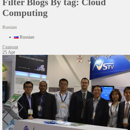
Filter Blogs By tag: Cloud
Computing
Russian
Russian
Главная
25
Apr