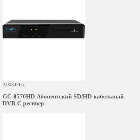
2,008.00 р.
GC-8570HD Абонентский SD/HD кабельный
DVB-C ресивер