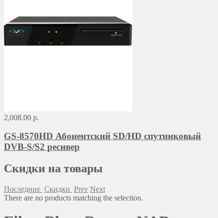
2,008.00 р.
GS-8570HD Абонентский SD/HD спутниковый
DVB-S/S2 ресивер
Скидки на товары
Последние
Скидки
Prev
Next
There are no products matching the selection.