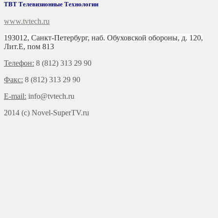
ТВТ Телевизионные Технологии
www.tvtech.ru
193012, Санкт-Петербург, наб. Обуховской обороны, д. 120,
Лит.Е, пом 813
Телефон:
8 (812) 313 29 90
Факс:
8 (812) 313 29 90
E-mail:
info@tvtech.ru
2014 (c) Novel-SuperTV.ru