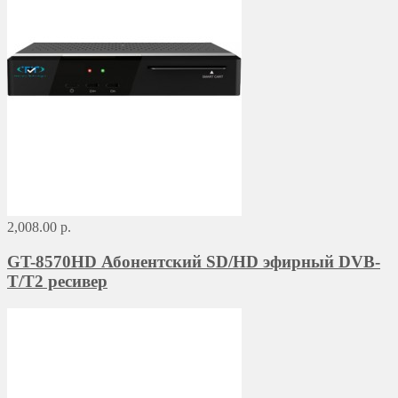
2,008.00 р.
GT-8570HD Абонентский SD/HD эфирный DVB-
T/T2 ресивер