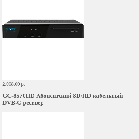
2,008.00 р.
GC-8570HD Абонентский SD/HD кабельный
DVB-C ресивер