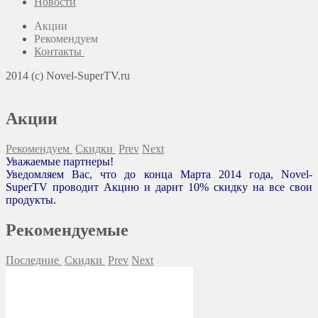
Новости
Акции
Рекомендуем
Контакты
2014 (c) Novel-SuperTV.ru
Акции
Рекомендуем
Скидки
Prev
Next
Уважаемые партнеры!
Уведомляем Вас, что до конца Марта 2014 года, Novel-
SuperTV проводит Акцию и дарит 10% скидку на все свои
продукты.
Рекомендуемые
Последние
Скидки
Prev
Next